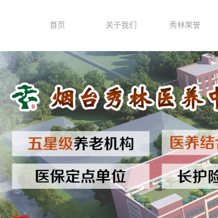
首页
关于我们
秀林荣誉