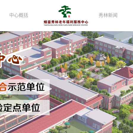
中心概括
秀林新闻